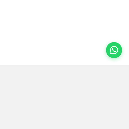
فلوروز