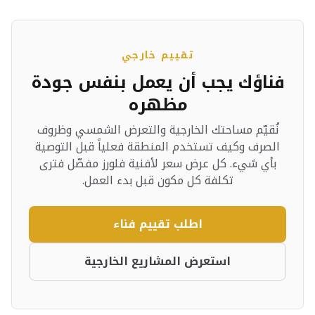
تقييم خارجي
فناؤك يجب أن يعمل بنفس جودة
مظهره
نُقيّم مساحتك الخارجية والتعرض الشمسي وظروف
الصرف وكيف تستخدم المنطقة فعلياً قبل التوصية
بأي شيء. كل عرض سعر لأفنية فلورز مفصّل فترى
تكلفة كل مكون قبل بدء العمل.
اطلب تقييم فناء
استعرض المشاريع الخارجية