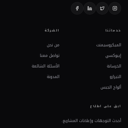
خدماتنا
الشركة
الميكروسيمنت
من نحن
إيبوكسي
تواصل معنا
الخرسانة
الأسئلة الشائعة
التيرازو
المدونة
ألواح الجبس
ابق على اطلاع
أحدث التوجهات وإعلانات المشاريع.