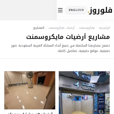
فلوروز
.
ENGLISH
الرئيسية
›
مايكروسمنت
›
أرضيات مايكروسمنت
›
المشاريع
مشاريع أرضيات مايكروسمنت
تصفح مشاريعنا المكتملة في جميع أنحاء المملكة العربية السعودية. صور
حقيقية، مواقع حقيقية، تفاصيل كاملة.