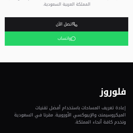
المملكة العربية السعودية.
اتصل الآن
واتساب
فلوروز
إعادة تعريف المساحات باستخدام أفضل تقنيات
الميكروسيمنت والإيبوكسي الأوروبية. مقرنا في السعودية
ونخدم كافة أنحاء المملكة.