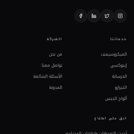
خدماتنا
الشركة
الميكروسيمنت
من نحن
إيبوكسي
تواصل معنا
الخرسانة
الأسئلة الشائعة
التيرازو
المدونة
ألواح الجبس
ابق على اطلاع
أحدث التوجهات وإعلانات المشاريع.