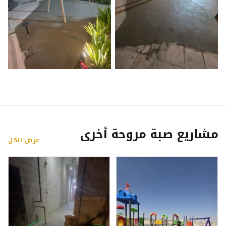
مشاريع صبة مروحة أخرى
عرض الكل