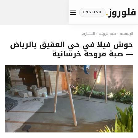
فلوروز
.
ENGLISH
الرئيسية
›
صبة مروحة
›
المشاريع
حوش فيلا في حي العقيق بالرياض
— صبة مروحة خرسانية